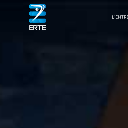
L'ENTR