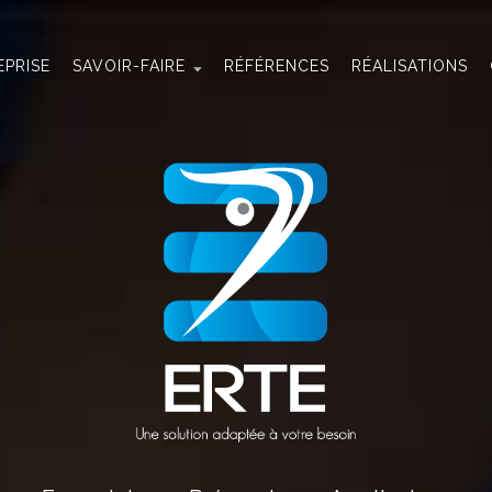
EPRISE
SAVOIR-FAIRE
RÉFÉRENCES
RÉALISATIONS