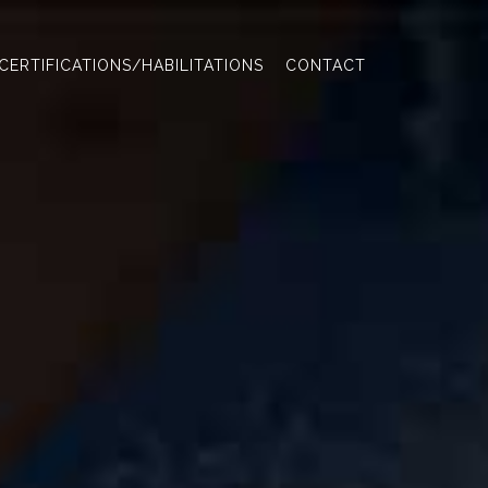
CERTIFICATIONS/HABILITATIONS
CONTACT