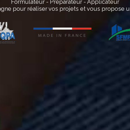
Formulateur - Préparateur - Applicateur
e pour réaliser vos projets et vous propose u