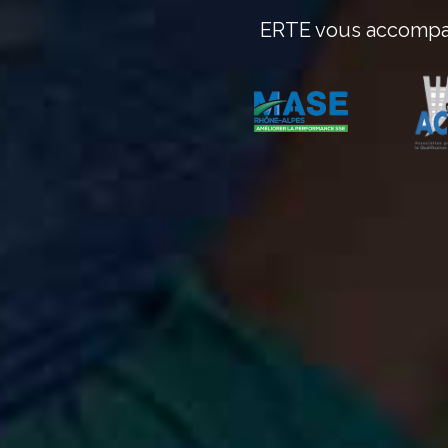
ERTE vous accompagn