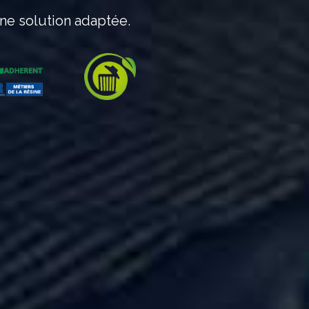
ne solution adaptée.